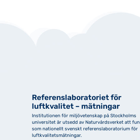
Referenslaboratoriet för
luftkvalitet – mätningar
Institutionen för miljövetenskap på Stockholms
universitet är utsedd av Naturvårdsverket att fu
som nationellt svenskt referenslaboratorium för
luftkvalitetsmätningar.