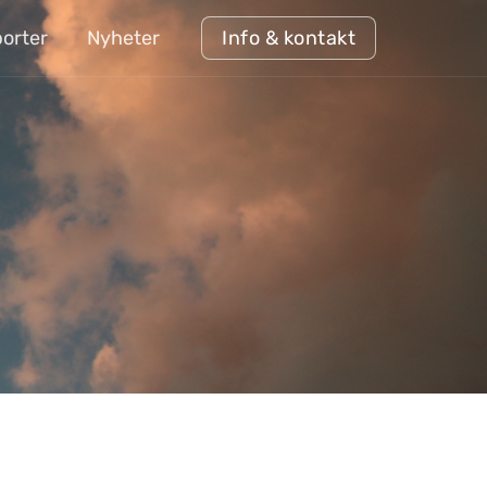
orter
Nyheter
Info & kontakt