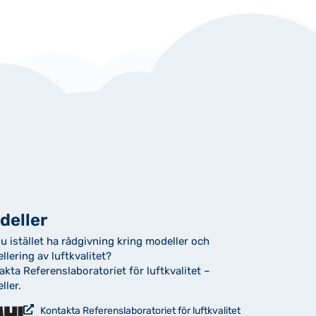
deller
du istället ha rådgivning kring modeller och
llering av luftkvalitet?
akta Referenslaboratoriet för luftkvalitet –
ller.
Kontakta Referenslaboratoriet för luftkvalitet