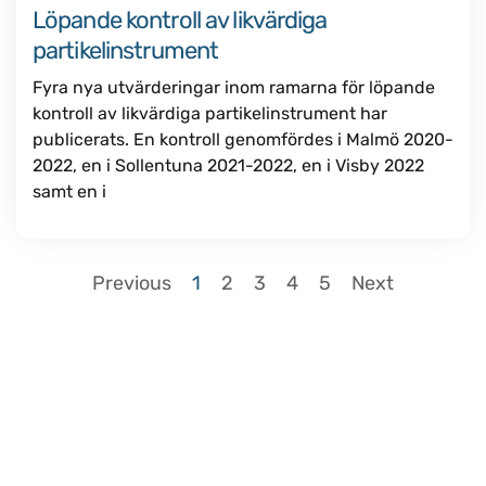
Löpande kontroll av likvärdiga
partikelinstrument
Fyra nya utvärderingar inom ramarna för löpande
kontroll av likvärdiga partikelinstrument har
publicerats. En kontroll genomfördes i Malmö 2020-
2022, en i Sollentuna 2021-2022, en i Visby 2022
samt en i
Previous
1
2
3
4
5
Next