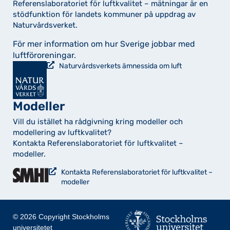
Referenslaboratoriet för luftkvalitet – mätningar är en
stödfunktion för landets kommuner på uppdrag av
Naturvårdsverket.
För mer information om hur Sverige jobbar med
luftföroreningar.
Naturvårdsverkets ämnessida om luft
Modeller
Vill du istället ha rådgivning kring modeller och
modellering av luftkvalitet?
Kontakta Referenslaboratoriet för luftkvalitet –
modeller.
Kontakta Referenslaboratoriet för luftkvalitet –
modeller
© 2026 Copyright Stockholms
universitetet