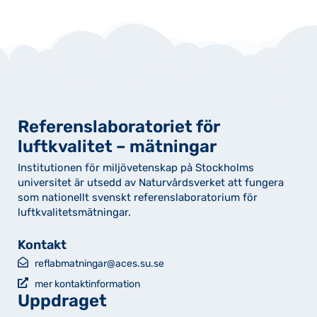
Referenslaboratoriet för
luftkvalitet – mätningar
Institutionen för miljövetenskap på Stockholms
universitet är utsedd av Naturvårdsverket att fungera
som nationellt svenskt referenslaboratorium för
luftkvalitetsmätningar.
Kontakt
reflabmatningar@aces.su.se
mer kontaktinformation
Uppdraget