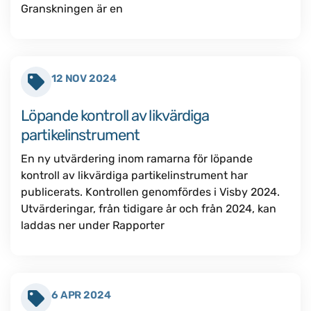
Granskningen är en
12 NOV 2024
Löpande kontroll av likvärdiga
partikelinstrument
En ny utvärdering inom ramarna för löpande
kontroll av likvärdiga partikelinstrument har
publicerats. Kontrollen genomfördes i Visby 2024.
Utvärderingar, från tidigare år och från 2024, kan
laddas ner under Rapporter
6 APR 2024