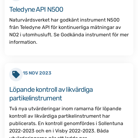
Teledyne API N500
Naturvårdsverket har godkänt instrument N500
från Teledyne API för kontinuerliga mätningar av
NO2 i utomhusluft. Se Godkända instrument för mer
information.
15 NOV 2023
Löpande kontroll av likvärdiga
partikelinstrument
Två nya utvärderingar inom ramarna för löpande
kontroll av likvärdiga partikelinstrument har
publicerats. En kontroll genomfördes i Sollentuna
2022-2023 och en i Visby 2022-2023. Båda