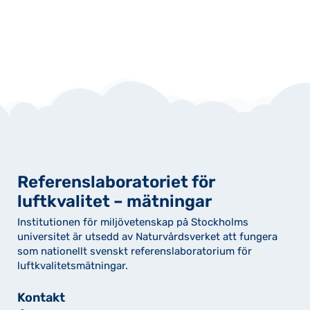
Referenslaboratoriet för
luftkvalitet – mätningar
Institutionen för miljövetenskap på Stockholms
universitet är utsedd av Naturvårdsverket att fungera
som nationellt svenskt referenslaboratorium för
luftkvalitetsmätningar.
Kontakt