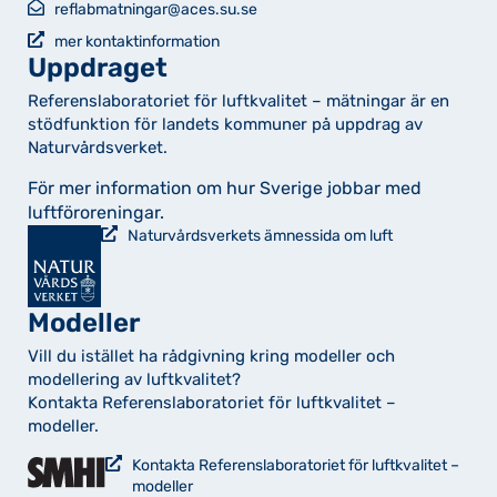
reflabmatningar@aces.su.se
mer kontaktinformation
Uppdraget
Referenslaboratoriet för luftkvalitet – mätningar är en
stödfunktion för landets kommuner på uppdrag av
Naturvårdsverket.
För mer information om hur Sverige jobbar med
luftföroreningar.
Naturvårdsverkets ämnessida om luft
Modeller
Vill du istället ha rådgivning kring modeller och
modellering av luftkvalitet?
Kontakta Referenslaboratoriet för luftkvalitet –
modeller.
Kontakta Referenslaboratoriet för luftkvalitet –
modeller