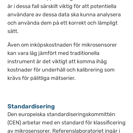
är i dessa fall särskilt viktig för att potentiella
användare av dessa data ska kunna analysera
och använda dem på ett korrekt och lämpligt
sätt.
Även om inköpskostnaden för mikrosensorer
kan vara låg jämfört med traditionella
instrument är det viktigt att komma ihåg
kostnader för underhåll och kalibrering som
krävs för pålitliga mätserier.
Standardisering
Den europeiska standardiseringskommittén
(CEN) arbetar med en standard för klassificering
av mikrosensorer. Referenslaboratoriet ingår i