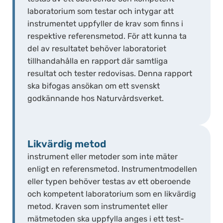
laboratorium som testar och intygar att
instrumentet uppfyller de krav som finns i
respektive referensmetod. För att kunna ta
del av resultatet behöver laboratoriet
tillhandahålla en rapport där samtliga
resultat och tester redovisas. Denna rapport
ska bifogas ansökan om ett svenskt
godkännande hos Naturvårdsverket.
Likvärdig metod
instrument eller metoder som inte mäter
enligt en referensmetod. Instrumentmodellen
eller typen behöver testas av ett oberoende
och kompetent laboratorium som en likvärdig
metod. Kraven som instrumentet eller
mätmetoden ska uppfylla anges i ett test-