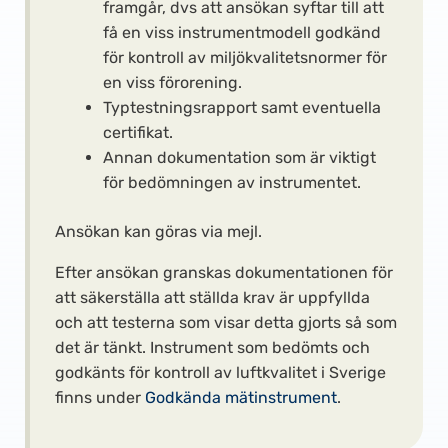
framgår, dvs att ansökan syftar till att
få en viss instrumentmodell godkänd
för kontroll av miljökvalitetsnormer för
en viss förorening.
Typtestningsrapport samt eventuella
certifikat.
Annan dokumentation som är viktigt
för bedömningen av instrumentet.
Ansökan kan göras via mejl.
Efter ansökan granskas dokumentationen för
att säkerställa att ställda krav är uppfyllda
och att testerna som visar detta gjorts så som
det är tänkt. Instrument som bedömts och
godkänts för kontroll av luftkvalitet i Sverige
finns under
Godkända mätinstrument
.