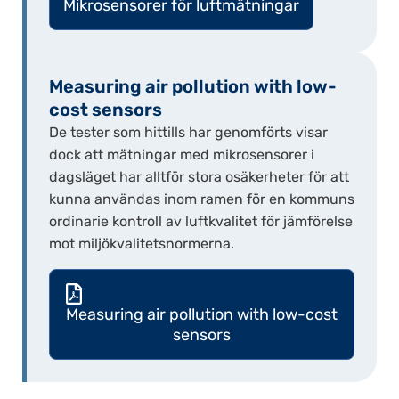
Mikrosensorer för luftmätningar
Measuring air pollution with low-
cost sensors
De tester som hittills har genomförts visar
dock att mätningar med mikrosensorer i
dagsläget har alltför stora osäkerheter för att
kunna användas inom ramen för en kommuns
ordinarie kontroll av luftkvalitet för jämförelse
mot miljökvalitetsnormerna.
Measuring air pollution with low-cost
sensors