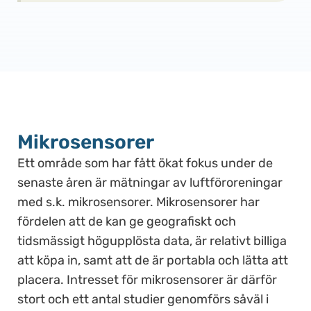
Mikrosensorer
Ett område som har fått ökat fokus under de
senaste åren är mätningar av luftföroreningar
med s.k. mikrosensorer. Mikrosensorer har
fördelen att de kan ge geografiskt och
tidsmässigt högupplösta data, är relativt billiga
att köpa in, samt att de är portabla och lätta att
placera. Intresset för mikrosensorer är därför
stort och ett antal studier genomförs såväl i