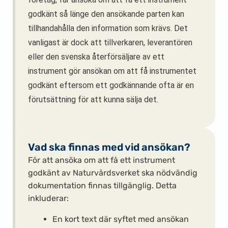
godkänt så länge den ansökande parten kan
tillhandahålla den information som krävs. Det
vanligast är dock att tillverkaren, leverantören
eller den svenska återförsäljare av ett
instrument gör ansökan om att få instrumentet
godkänt eftersom ett godkännande ofta är en
förutsättning för att kunna sälja det.
Vad ska finnas med vid ansökan?
För att ansöka om att få ett instrument
godkänt av Naturvårdsverket ska nödvändig
dokumentation finnas tillgänglig. Detta
inkluderar:
En kort text där syftet med ansökan