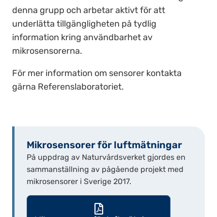
denna grupp och arbetar aktivt för att
underlätta tillgängligheten på tydlig
information kring användbarhet av
mikrosensorerna.
För mer information om sensorer kontakta
gärna Referenslaboratoriet.
Mikrosensorer för luftmätningar
På uppdrag av Naturvårdsverket gjordes en
sammanställning av pågående projekt med
mikrosensorer i Sverige 2017.