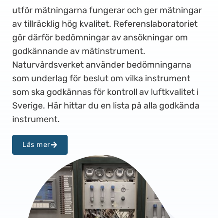
utför mätningarna fungerar och ger mätningar
av tillräcklig hög kvalitet. Referenslaboratoriet
gör därför bedömningar av ansökningar om
godkännande av mätinstrument.
Naturvårdsverket använder bedömningarna
som underlag för beslut om vilka instrument
som ska godkännas för kontroll av luftkvalitet i
Sverige.
Här hittar du en lista på alla godkända
instrument.
Läs mer