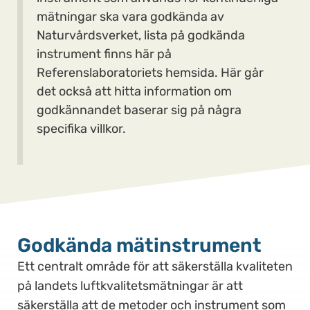
mätningar ska vara godkända av
Naturvårdsverket, lista på godkända
instrument finns här på
Referenslaboratoriets hemsida. Här går
det också att hitta information om
godkännandet baserar sig på några
specifika villkor.
Godkända mätinstrument
Ett centralt område för att säkerställa kvaliteten
på landets luftkvalitetsmätningar är att
säkerställa att de metoder och instrument som