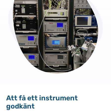
Att få ett instrument
godkänt